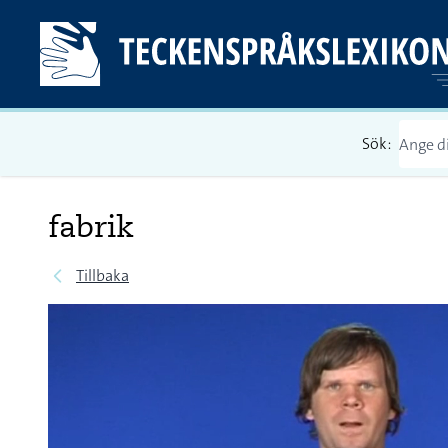
Sök:
fabrik
Tillbaka