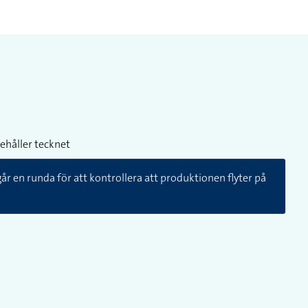
ehåller tecknet
r en runda för att kontrollera att produktionen flyter på