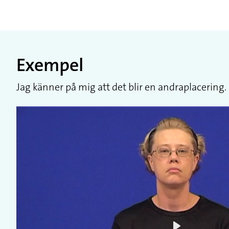
Exempel
Jag känner på mig att det blir en andraplacering.