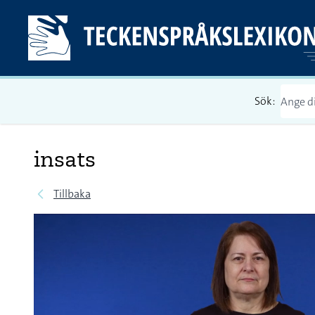
Sök:
insats
Tillbaka