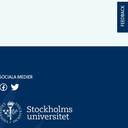
FEEDBACK
SOCIALA MEDIER