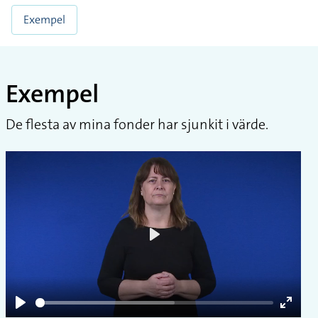
Exempel
Exempel
De flesta av mina fonder har sjunkit i värde.
Play