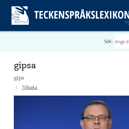
Sök:
gipsa
gips
Tillbaka