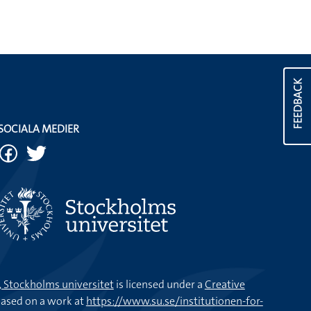
FEEDBACK
SOCIALA MEDIER
k, Stockholms universitet
is licensed under a
Creative
ased on a work at
https://www.su.se/institutionen-for-