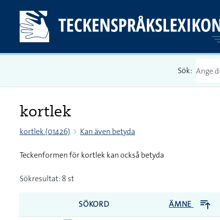
Sök:
kortlek
kortlek (01426)
Kan även betyda
Teckenformen för kortlek kan också betyda
Sökresultat: 8 st
SÖKORD
ÄMNE