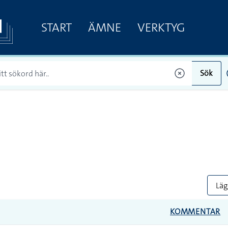
START
ÄMNE
VERKTYG
Sök
Lägg
KOMMENTAR