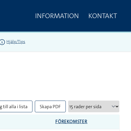
INFORMATION
KONTAKT
Hjälp/Tips
 till alla i lista
Skapa PDF
FÖREKOMSTER