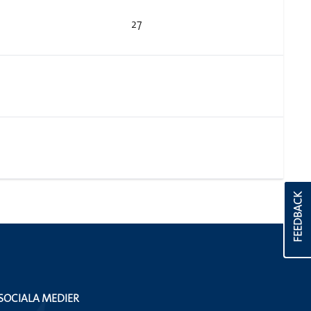
27
FEEDBACK
SOCIALA MEDIER