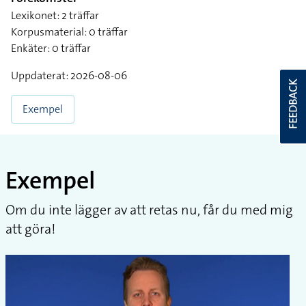
Lexikonet: 2 träffar
Korpusmaterial: 0 träffar
Enkäter: 0 träffar
Uppdaterat: 2026-08-06
FEEDBACK
Exempel
Exempel
Om du inte lägger av att retas nu, får du med mig
att göra!