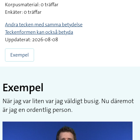
Korpusmaterial: 0 träffar
Enkäter: 0 träffar
Andra tecken med samma betydelse
Teckenformen kan också betyda
Uppdaterat: 2026-08-08
Exempel
Exempel
När jag var liten var jag väldigt busig. Nu däremot
är jag en ordentlig person.