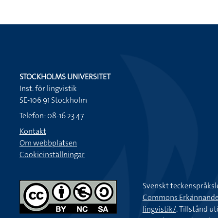
STOCKHOLMS UNIVERSITET
Inst. för lingvistik
SE-106 91 Stockholm
Telefon: 08-16 23 47
Kontakt
Om webbplatsen
Cookieinställningar
Svenskt teckenspråksl
Commons Erkännande-Ic
lingvistik/
. Tillstånd u