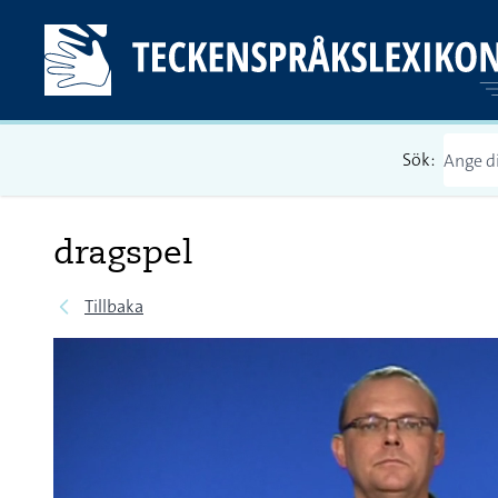
Sök:
dragspel
Tillbaka