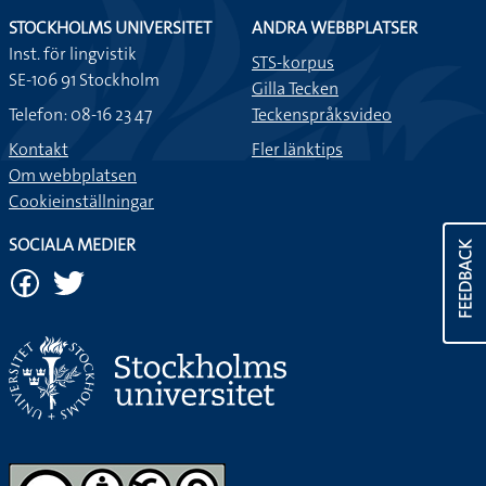
STOCKHOLMS UNIVERSITET
ANDRA WEBBPLATSER
Inst. för lingvistik
STS-korpus
SE-106 91 Stockholm
Gilla Tecken
Telefon: 08-16 23 47
Teckenspråksvideo
Kontakt
Fler länktips
Om webbplatsen
Cookieinställningar
SOCIALA MEDIER
FEEDBACK