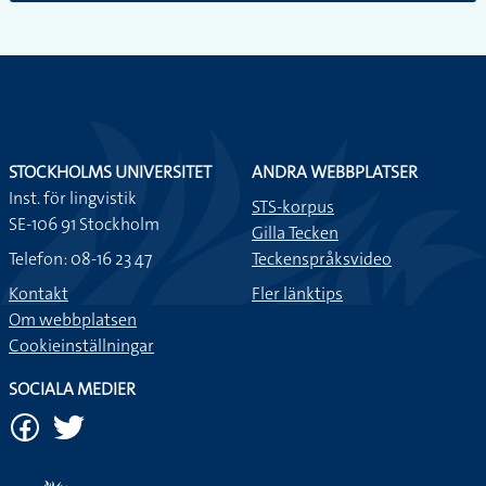
STOCKHOLMS UNIVERSITET
ANDRA WEBBPLATSER
Inst. för lingvistik
STS-korpus
SE-106 91 Stockholm
Gilla Tecken
Telefon: 08-16 23 47
Teckenspråksvideo
Kontakt
Fler länktips
Om webbplatsen
Cookieinställningar
SOCIALA MEDIER