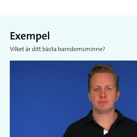
Exempel
Vilket är ditt bästa barndomsminne?