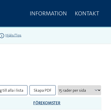
INFORMATION
KONTAKT
Hjälp/Tips
 till alla i lista
Skapa PDF
FÖREKOMSTER