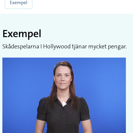
Exempel
Exempel
Skådespelarna I Hollywood tjänar mycket pengar.
Play