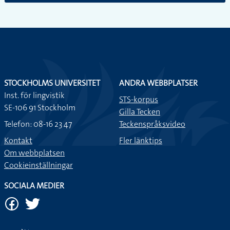
STOCKHOLMS UNIVERSITET
ANDRA WEBBPLATSER
Inst. för lingvistik
STS-korpus
SE-106 91 Stockholm
Gilla Tecken
Telefon: 08-16 23 47
Teckenspråksvideo
Kontakt
Fler länktips
Om webbplatsen
Cookieinställningar
SOCIALA MEDIER