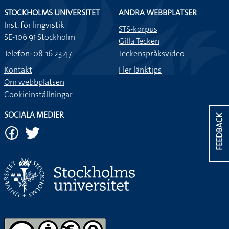
STOCKHOLMS UNIVERSITET
ANDRA WEBBPLATSER
Inst. för lingvistik
STS-korpus
SE-106 91 Stockholm
Gilla Tecken
Telefon: 08-16 23 47
Teckenspråksvideo
Kontakt
Fler länktips
Om webbplatsen
Cookieinställningar
SOCIALA MEDIER
FEEDBACK