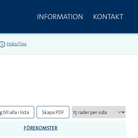
INFORMATION
KONTAKT
Hjälp/Tips
 till alla i lista
Skapa PDF
FÖREKOMSTER