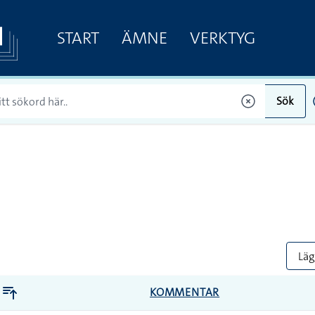
START
ÄMNE
VERKTYG
Sök
Lägg
KOMMENTAR