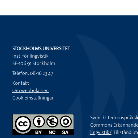
STOCKHOLMS UNIVERSITET
Inst. för lingvistik
SE-106 91 Stockholm
Telefon: 08-16 23 47
Kontakt
Om webbplatsen
Cookieinställningar
Svenskt teckenspråksl
Commons Erkännande-Ic
lingvistik/
. Tillstånd u