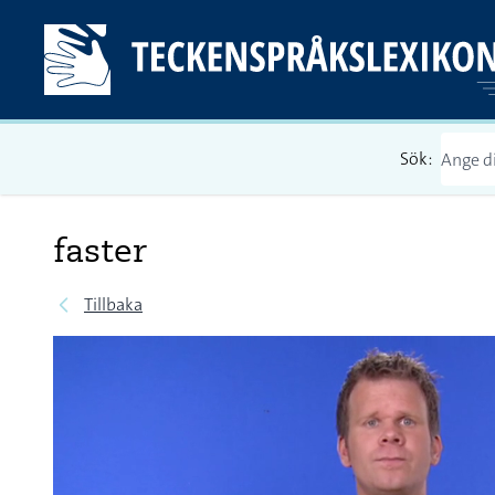
Sök:
faster
Tillbaka