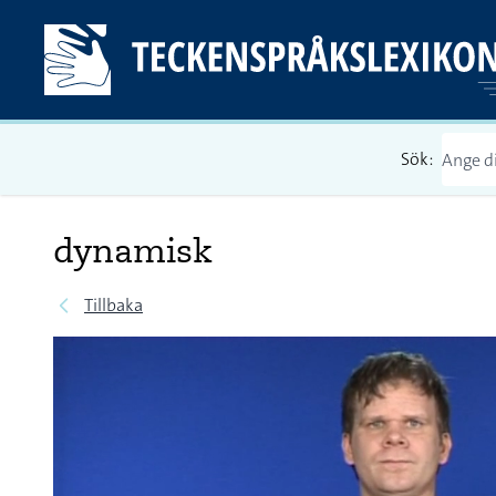
Sök:
dynamisk
Tillbaka