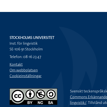
STOCKHOLMS UNIVERSITET
Inst. för lingvistik
SE-106 91 Stockholm
Telefon: 08-16 23 47
Kontakt
Om webbplatsen
Cookieinställningar
Svenskt teckenspråksl
Commons Erkännande-Ic
lingvistik/
. Tillstånd u