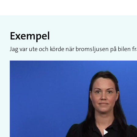
Exempel
Jag var ute och körde när bromsljusen på bilen fr