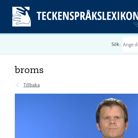
Sök:
broms
Tillbaka