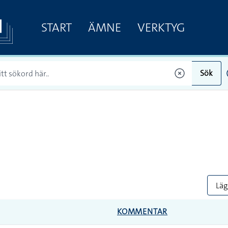
START
ÄMNE
VERKTYG
Sök
Lägg
KOMMENTAR