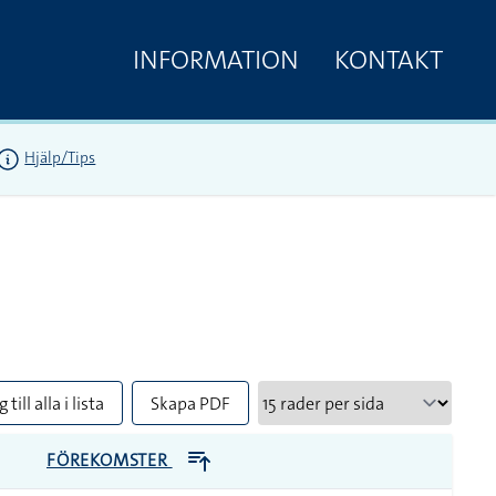
INFORMATION
KONTAKT
Hjälp/Tips
 till alla i lista
Skapa PDF
FÖREKOMSTER