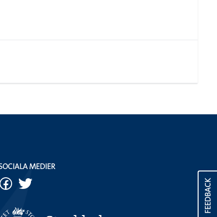
SOCIALA MEDIER
FEEDBACK