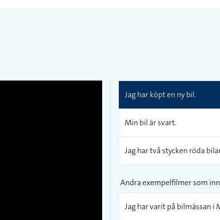
Jag har köpt en ny bil.
Min bil är svart.
Jag har två stycken röda bilar
Andra exempelfilmer som inn
Jag har varit på bilmässan i