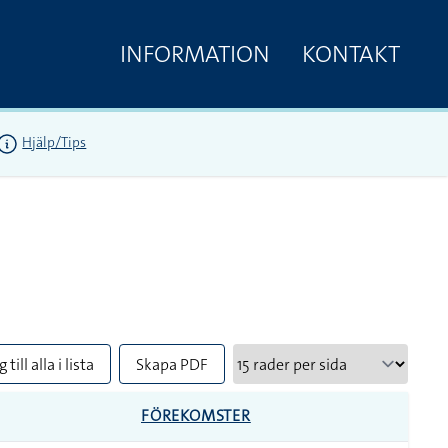
INFORMATION
KONTAKT
Hjälp/Tips
 till alla i lista
Skapa PDF
FÖREKOMSTER