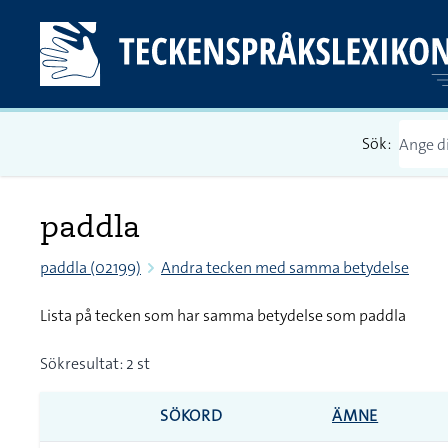
Sök:
paddla
paddla (02199)
Andra tecken med samma betydelse
Lista på tecken som har samma betydelse som paddla
Sökresultat: 2 st
SÖKORD
ÄMNE