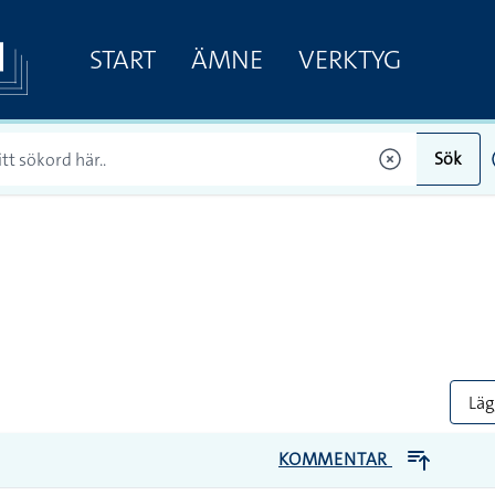
START
ÄMNE
VERKTYG
Sök
Lägg
KOMMENTAR