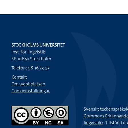
STOCKHOLMS UNIVERSITET
Inst. för lingvistik
SE-106 91 Stockholm
Telefon: 08-16 23 47
Kontakt
Om webbplatsen
Cookieinställningar
Svenskt teckenspråksl
Commons Erkännande-Ic
lingvistik/
. Tillstånd u