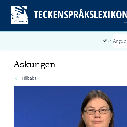
Sök:
Askungen
Tillbaka