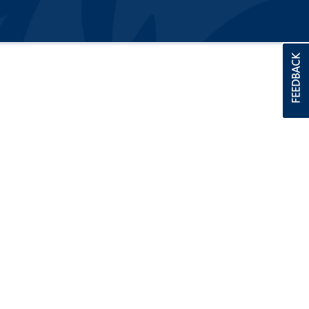
FEEDBACK