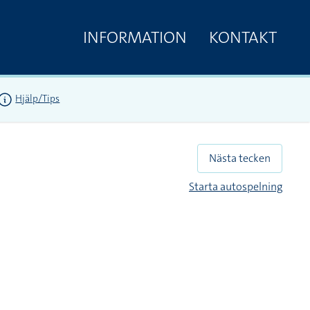
INFORMATION
KONTAKT
Hjälp/Tips
Nästa tecken
Starta autospelning