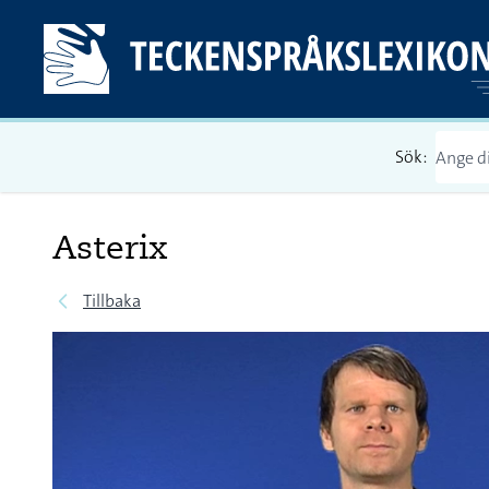
Sök:
Asterix
Tillbaka