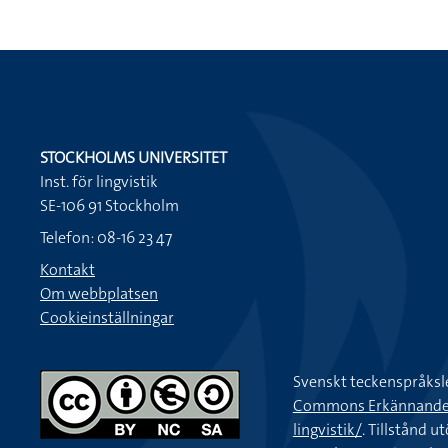
STOCKHOLMS UNIVERSITET
Inst. för lingvistik
SE-106 91 Stockholm
Telefon: 08-16 23 47
Kontakt
Om webbplatsen
Cookieinställningar
Svenskt teckenspråksl
Commons Erkännande-Ic
lingvistik/
. Tillstånd u