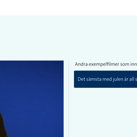
Andra exempelfilmer som inn
Det sämsta med julen är all s