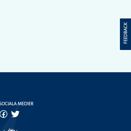
FEEDBACK
SOCIALA MEDIER