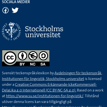
SOCIALA MEDIER
Svenskt teckenspråkslexikon by
Avdelningen för teckenspråk,
Institutionen för lingvistik, Stockholms universitet
is licensed
under a
Creative Commons Erkännande-IckeKommersiell-
DelaLika 4.0 Internationell (CC BY-NC-SA 4.0).
Based on a work
at
https://www.su.se/institutionen-for-lingvistik/
. Tillstånd
utöver denna licens kan vara tillgängligt på