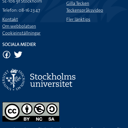
SE-106 91 Stockholm
Gilla Tecken
Telefon: 08-16 23 47
Teckenspråksvideo
Kontakt
Fler länktips
Om webbplatsen
Cookieinställningar
SOCIALA MEDIER