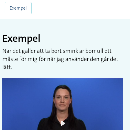
Exempel
Exempel
När det gäller att ta bort smink är bomull ett
måste för mig för när jag använder den går det
lätt.
Play