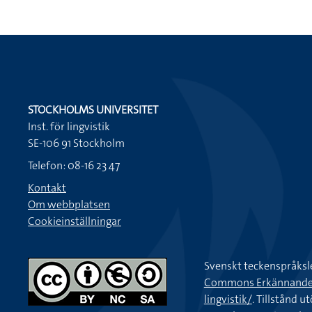
STOCKHOLMS UNIVERSITET
Inst. för lingvistik
SE-106 91 Stockholm
Telefon: 08-16 23 47
Kontakt
Om webbplatsen
Cookieinställningar
Svenskt teckenspråksl
Commons Erkännande-Ic
lingvistik/
. Tillstånd u