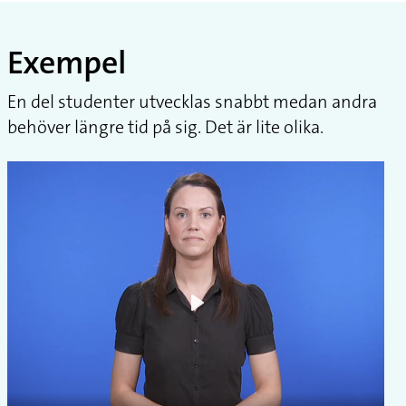
Exempel
En del studenter utvecklas snabbt medan andra
behöver längre tid på sig. Det är lite olika.
Play