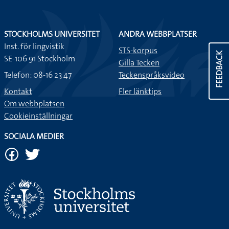
STOCKHOLMS UNIVERSITET
ANDRA WEBBPLATSER
Inst. för lingvistik
STS-korpus
FEEDBACK
SE-106 91 Stockholm
Gilla Tecken
Telefon: 08-16 23 47
Teckenspråksvideo
Kontakt
Fler länktips
Om webbplatsen
Cookieinställningar
SOCIALA MEDIER