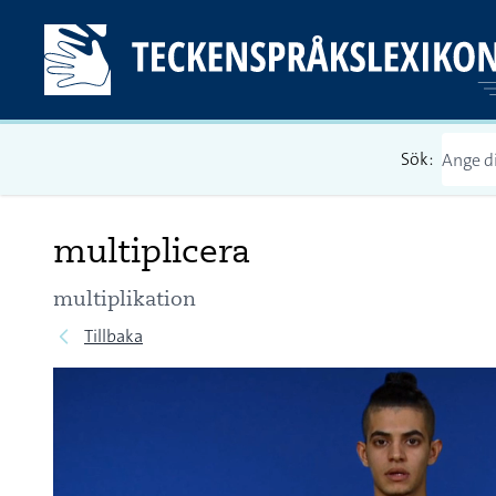
Sök:
multiplicera
multiplikation
Tillbaka