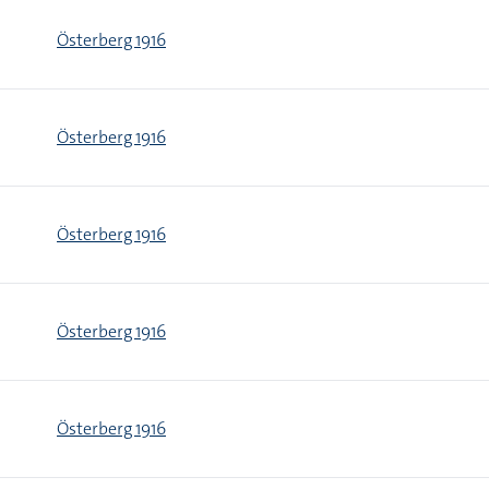
Österberg 1916
Österberg 1916
Österberg 1916
Österberg 1916
Österberg 1916