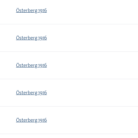
Österberg 1916
Österberg 1916
Österberg 1916
Österberg 1916
Österberg 1916