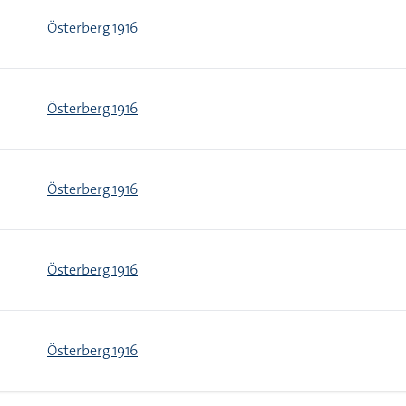
Österberg 1916
Österberg 1916
Österberg 1916
Österberg 1916
Österberg 1916