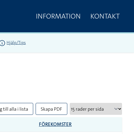
INFORMATION
KONTAKT
Hjälp/Tips
 till alla i lista
Skapa PDF
FÖREKOMSTER