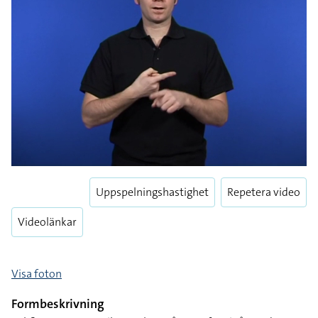
Uppspelningshastighet
Repetera video
Videolänkar
Visa foton
Formbeskrivning