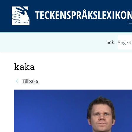
Sök:
kaka
Tillbaka