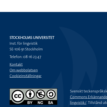
STOCKHOLMS UNIVERSITET
Inst. för lingvistik
SE-106 91 Stockholm
Telefon: 08-16 23 47
Kontakt
Om webbplatsen
Cookieinställningar
Svenskt teckenspråksl
Commons Erkännande-Ic
lingvistik/
. Tillstånd u