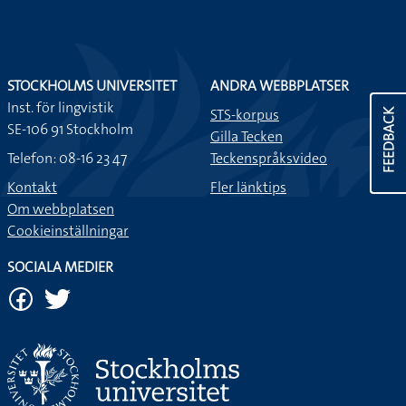
STOCKHOLMS UNIVERSITET
ANDRA WEBBPLATSER
Inst. för lingvistik
STS-korpus
FEEDBACK
SE-106 91 Stockholm
Gilla Tecken
Telefon: 08-16 23 47
Teckenspråksvideo
Kontakt
Fler länktips
Om webbplatsen
Cookieinställningar
SOCIALA MEDIER