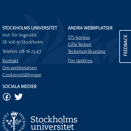
STOCKHOLMS UNIVERSITET
ANDRA WEBBPLATSER
Inst. för lingvistik
STS-korpus
FEEDBACK
SE-106 91 Stockholm
Gilla Tecken
Telefon: 08-16 23 47
Teckenspråksvideo
Kontakt
Fler länktips
Om webbplatsen
Cookieinställningar
SOCIALA MEDIER