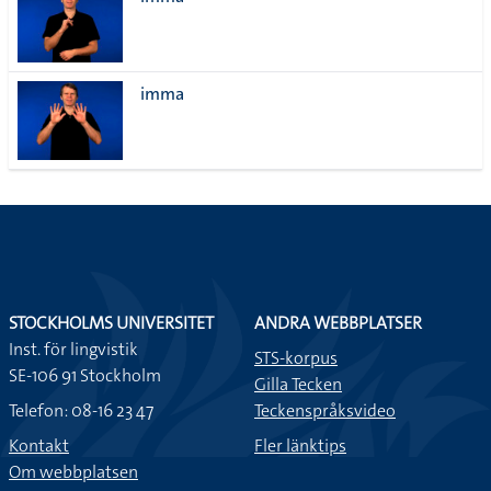
lista
imma
STOCKHOLMS UNIVERSITET
ANDRA WEBBPLATSER
Inst. för lingvistik
STS-korpus
SE-106 91 Stockholm
Gilla Tecken
Telefon: 08-16 23 47
Teckenspråksvideo
Kontakt
Fler länktips
Om webbplatsen