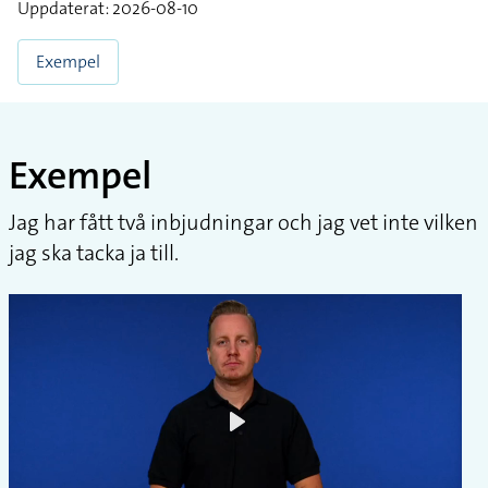
Uppdaterat: 2026-08-10
Exempel
Exempel
Jag har fått två inbjudningar och jag vet inte vilken
jag ska tacka ja till.
Play