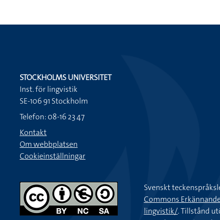
STOCKHOLMS UNIVERSITET
Inst. för lingvistik
SE-106 91 Stockholm
Telefon: 08-16 23 47
Kontakt
Om webbplatsen
Cookieinställningar
Svenskt teckenspråksl
Commons Erkännande-Ic
lingvistik/
. Tillstånd u