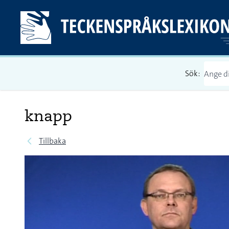
Sök:
knapp
Tillbaka