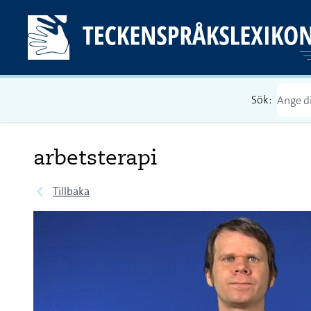
Sök:
arbetsterapi
Tillbaka