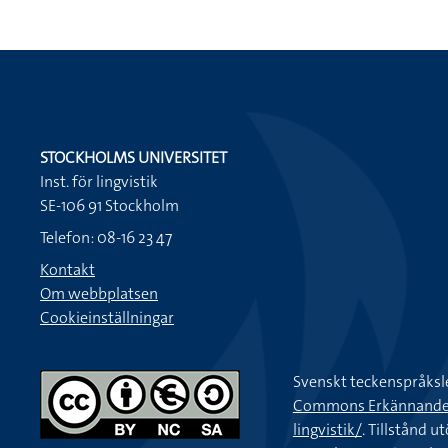
STOCKHOLMS UNIVERSITET
Inst. för lingvistik
SE-106 91 Stockholm
Telefon: 08-16 23 47
Kontakt
Om webbplatsen
Cookieinställningar
Svenskt teckenspråksl
Commons Erkännande-Ic
lingvistik/
. Tillstånd u