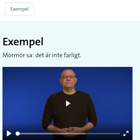
Exempel
Exempel
Mormor sa: det är inte farligt.
Play