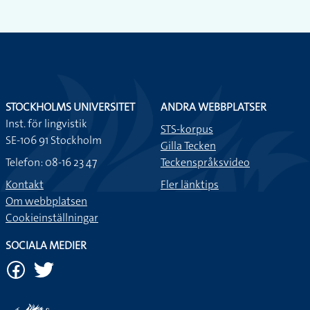
STOCKHOLMS UNIVERSITET
ANDRA WEBBPLATSER
Inst. för lingvistik
STS-korpus
SE-106 91 Stockholm
Gilla Tecken
Telefon: 08-16 23 47
Teckenspråksvideo
Kontakt
Fler länktips
Om webbplatsen
Cookieinställningar
SOCIALA MEDIER