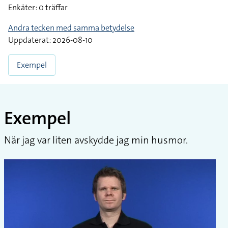
Enkäter: 0 träffar
Andra tecken med samma betydelse
Uppdaterat: 2026-08-10
Exempel
Exempel
När jag var liten avskydde jag min husmor.