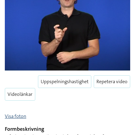
Uppspelningshastighet
Repetera video
Videolänkar
Visa foton
Formbeskrivning