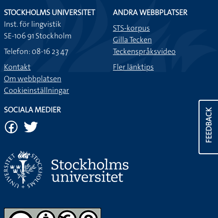
STOCKHOLMS UNIVERSITET
ANDRA WEBBPLATSER
Inst. för lingvistik
STS-korpus
SE-106 91 Stockholm
Gilla Tecken
Telefon: 08-16 23 47
Teckenspråksvideo
Kontakt
Fler länktips
Om webbplatsen
Cookieinställningar
SOCIALA MEDIER
FEEDBACK