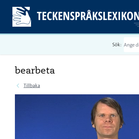
Sök:
bearbeta
Tillbaka