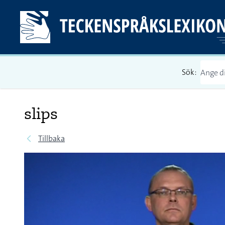
Sök:
slips
Tillbaka