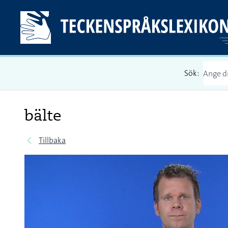
Sök:
bälte
Tillbaka