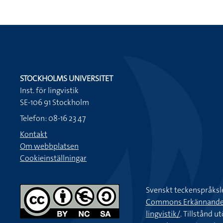
STOCKHOLMS UNIVERSITET
Inst. för lingvistik
SE-106 91 Stockholm
Telefon: 08-16 23 47
Kontakt
Om webbplatsen
Cookieinställningar
Svenskt teckenspråksl
Commons Erkännande-Ic
lingvistik/
. Tillstånd u